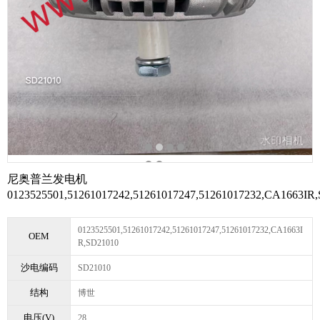
尼奥普兰发电机
0123525501,51261017242,51261017247,51261017232,CA1663IR
0123525501,51261017242,51261017247,51261017232,CA1663I
OEM
R,SD21010
沙电编码
SD21010
结构
博世
电压(V)
28