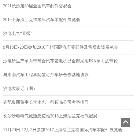
2021长沙第89届全国汽车配件交易会
2019上海法兰克福国际汽车零配件展览会
沙电电气“喜报”
9月18日-20日参加2016广州国际汽车零部件及售后市场展览会
沙电所生产单向带离合汽车发电机已全部采用INA单向皮带轮
与湖南汽车工程学院签订产学研合作基地协议
沙电大事记（图）
齐配集团董事长李永忠一行莅临公司考察指导
长沙沙电电气诚邀您莅临2018上海法兰克福汽配展
11月29日-12月2日参加2017上海法兰克福国际汽车零配件展览会