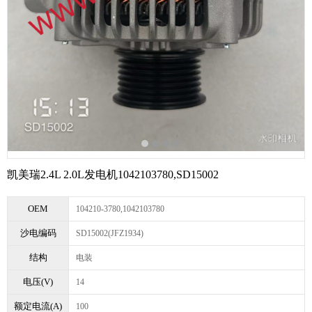
凯美瑞2.4L 2.0L发电机1042103780,SD15002
OEM
104210-3780,1042103780
沙电编码
SD15002(JFZ1934)
结构
电装
电压(V)
14
额定电流(A)
100