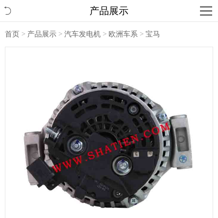
产品展示
首页
>
产品展示
>
汽车发电机
>
欧洲车系
>
宝马